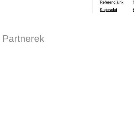
Referenciáink
Kapcsolat
Partnerek